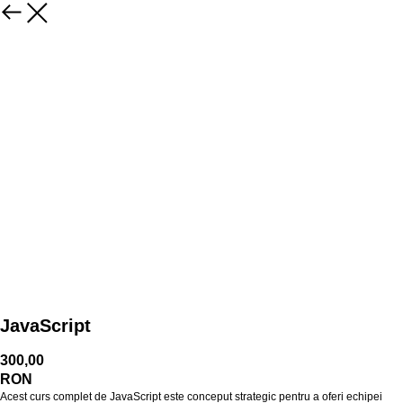
JavaScript
300,00
RON
Acest curs complet de JavaScript este conceput strategic pentru a oferi echipei