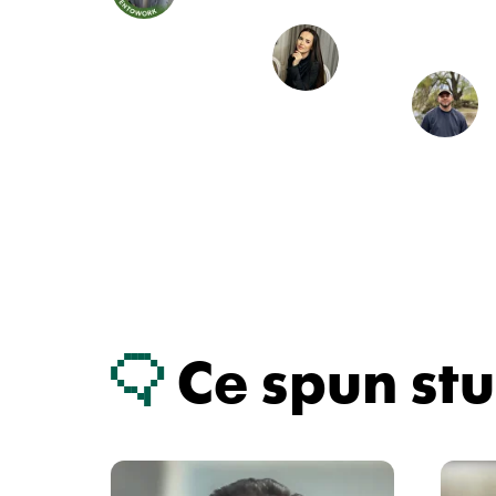
Ce spun stu