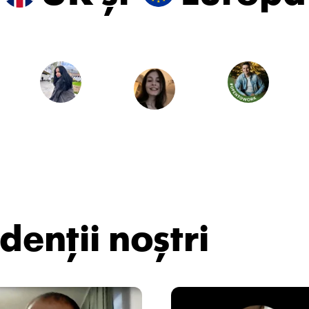
denții noștri