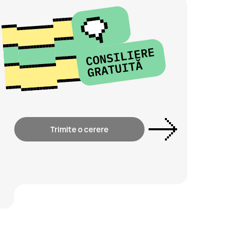
Trimite o cerere