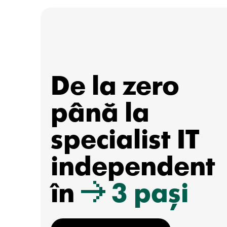
De la zero
până la
specialist IT
independent
în
3 pași